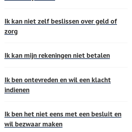
Ik kan niet zelf beslissen over geld of
zorg
Ik kan mijn rekeningen niet betalen
Ik ben ontevreden en wil een klacht
indienen
Ik ben het niet eens met een besluit en
wil bezwaar maken