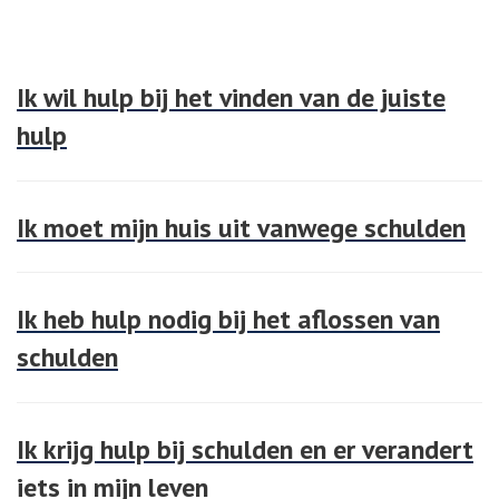
Ik wil hulp bij het vinden van de juiste
hulp
Ik moet mijn huis uit vanwege schulden
Ik heb hulp nodig bij het aflossen van
schulden
Ik krijg hulp bij schulden en er verandert
iets in mijn leven