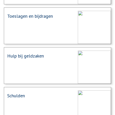
Toeslagen en bijdragen
Hulp bij geldzaken
Schulden