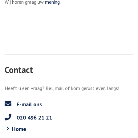
Wij horen graag uw
mening.
Contact
Heeft u een vraag? Bel, mail of kom gerust even langs!
E-mail ons
020 496 21 21
Home