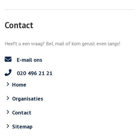
Contact
Heeft u een vraag? Bel, mail of kom gerust even langs!
E-mail ons
020 496 21 21
Home
Organisaties
Contact
Sitemap