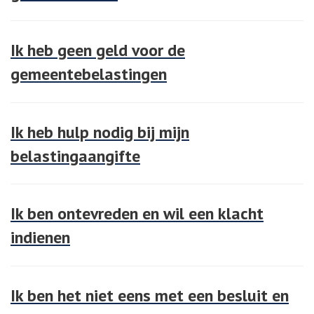
Ik heb geen geld voor de
gemeentebelastingen
Ik heb hulp nodig bij mijn
belastingaangifte
Ik ben ontevreden en wil een klacht
indienen
Ik ben het niet eens met een besluit en