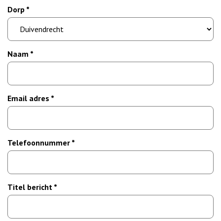
Dorp *
Naam *
Email adres *
Telefoonnummer *
Titel bericht *