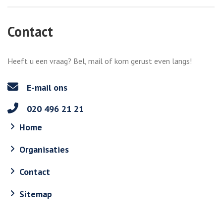
Contact
Heeft u een vraag? Bel, mail of kom gerust even langs!
E-mail ons
020 496 21 21
Home
Organisaties
Contact
Sitemap