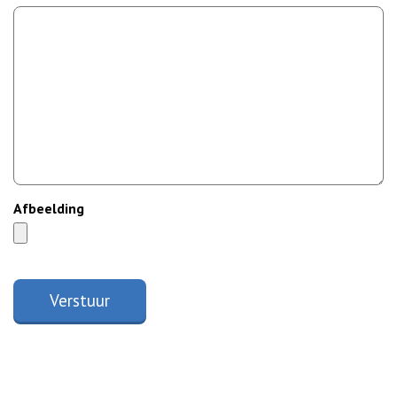
Afbeelding
Verstuur