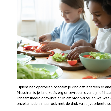
Tijdens het opgroeien ontdekt je kind dat iedereen er an
Misschien is je kind zelfs erg ontevreden over zijn of haar
lichaamsbeeld ontwikkelt? In dit blog vertellen we wat
onzekerheden, maar ook met de druk van bijvoorbeeld so