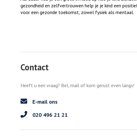
gezondheid en zelfvertrouwen help je je kind een positie
voor een gezonde toekomst, zowel fysiek als mentaal.
Contact
Heeft u een vraag? Bel, mail of kom gerust even langs!
E-mail ons
020 496 21 21