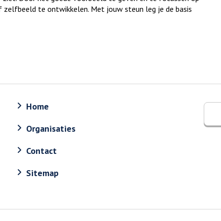
f zelfbeeld te ontwikkelen. Met jouw steun leg je de basis
Home
Organisaties
Contact
Sitemap