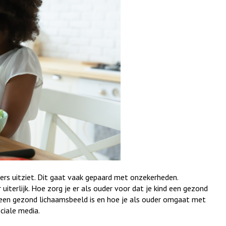
ders uitziet. Dit gaat vaak gepaard met onzekerheden.
 uiterlijk. Hoe zorg je er als ouder voor dat je kind een gezond
 een gezond lichaamsbeeld is en hoe je als ouder omgaat met
ciale media.