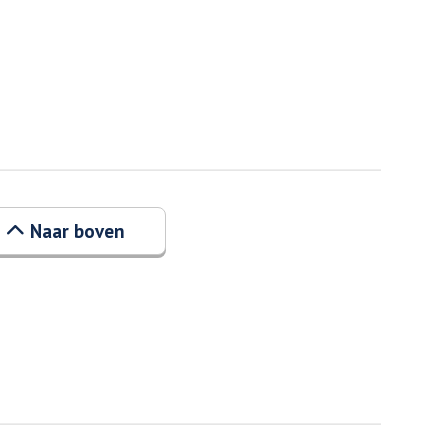
Naar boven