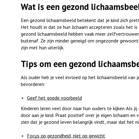
Wat is een gezond lichaamsbee
Een gezond lichaamsbeeld betekent dat je kind zich prett
Het houdt in dat ze hun lichaam accepteren zoals het is 
gezond lichaamsbeeld hebben vaak meer zelfvertrouwen e
buitenaf. Ze zijn minder geneigd om ongezonde gewoonte
zijn met hun uiterlijk.
Tips om een gezond lichaamsbe
Als ouder heb je veel invloed op het lichaamsbeeld van j
bevorderen:
Geef het goede voorbeeld
Kinderen leren veel door naar hun ouders te kijken. Als j
door aan je kind. Praat positief over je eigen lichaam en 
zien dat je gezond leven belangrijk vindt, maar dat het ni
Focus op gezondheid, niet op gewicht