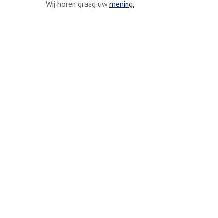
Wij horen graag uw
mening.