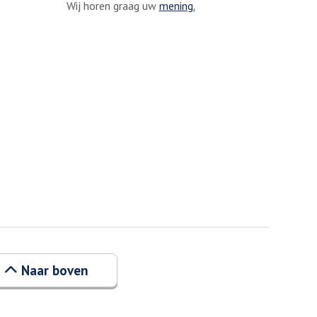
Wij horen graag uw
mening.
Naar boven