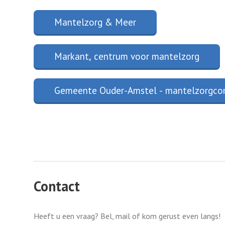
Mantelzorg & Meer
Markant, centrum voor mantelzorg
Gemeente Ouder-Amstel - mantelzorgco
Contact
Heeft u een vraag? Bel, mail of kom gerust even langs!