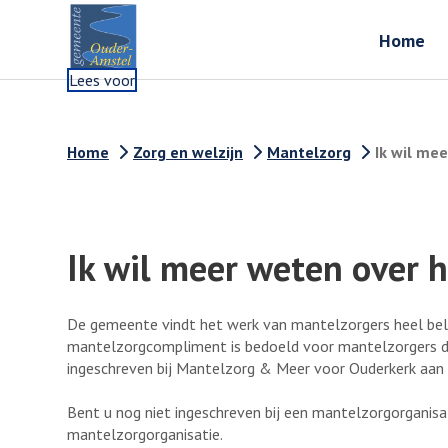
Home
Lees voor
Home
Zorg en welzijn
Mantelzorg
Ik wil me
Ik wil meer weten over
De gemeente vindt het werk van mantelzorgers heel bela
mantelzorgcompliment is bedoeld voor mantelzorgers di
ingeschreven bij Mantelzorg & Meer voor Ouderkerk aan 
Bent u nog niet ingeschreven bij een mantelzorgorganisa
mantelzorgorganisatie.